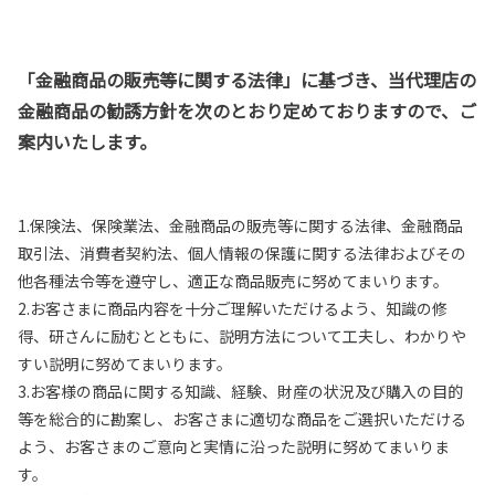
「金融商品の販売等に関する法律」に基づき、当代理店の
金融商品の勧誘方針を次のとおり定めておりますので、ご
案内いたします。
1.保険法、保険業法、金融商品の販売等に関する法律、金融商品
取引法、消費者契約法、個人情報の保護に関する法律およびその
他各種法令等を遵守し、適正な商品販売に努めてまいります。
2.お客さまに商品内容を十分ご理解いただけるよう、知識の修
得、研さんに励むとともに、説明方法について工夫し、わかりや
すい説明に努めてまいります。
3.お客様の商品に関する知識、経験、財産の状況及び購入の目的
等を総合的に勘案し、お客さまに適切な商品をご選択いただける
よう、お客さまのご意向と実情に沿った説明に努めてまいりま
す。