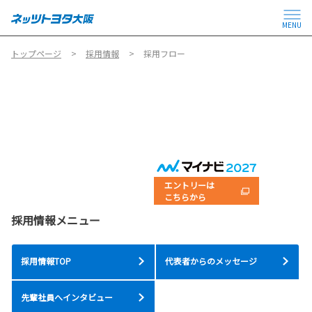
MENU
トップページ
採用情報
採用フロー
エントリーは
こちらから
採用情報メニュー
採用情報TOP
代表者からのメッセージ
先輩社員へインタビュー