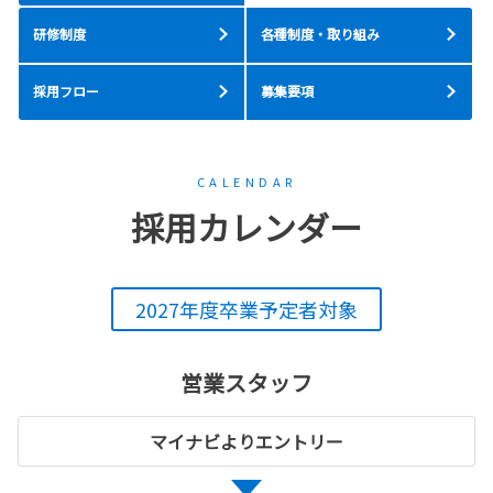
研修制度
各種制度・取り組み
採用フロー
募集要項
CALENDAR
採用カレンダー
2027年度卒業予定者対象
営業スタッフ
マイナビよりエントリー