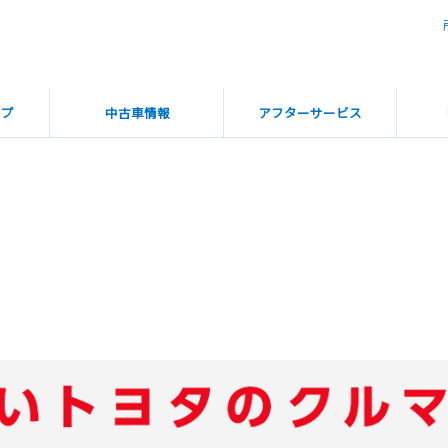
ップ
中古車情報
アフターサービス