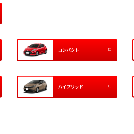
コンパクト
ハイブリッド