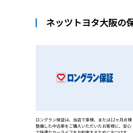
ネッツトヨタ大阪の
ロングラン保証は、当店で車検、または12ヶ月点検
整備した中古車をご購入いただいたお客様に、安心
で快適なカーライフをお約束するためにおつけす