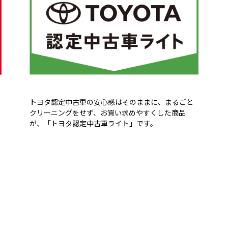
ヨ
トヨタ認定中古車の安心感はそのままに、まるごと
クリーニングをせず、お買い求めやすくした商品
が、「トヨタ認定中古車ライト」です。