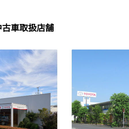
中古車取扱店舗