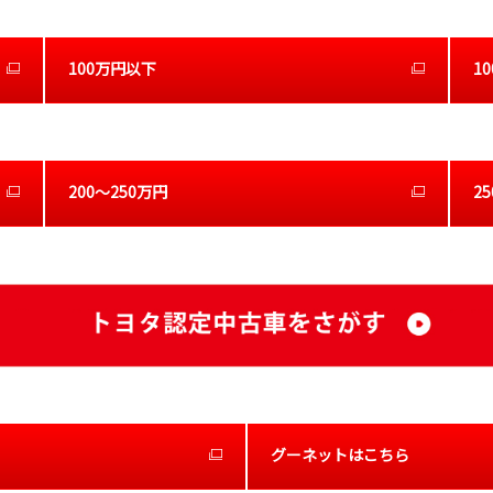
100万円以下
1
200～250万円
2
グーネットはこちら