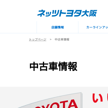
店舗情報
カーラインア
トップページ
中古車情報
中古車情報