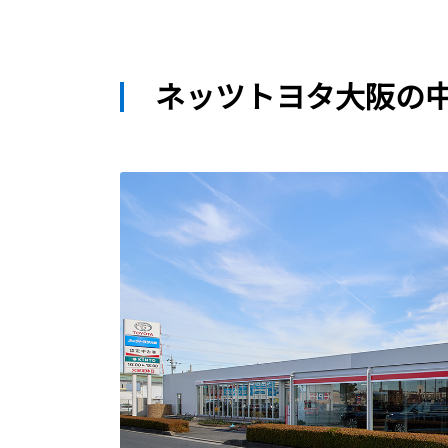
ネッツトヨタ大阪の