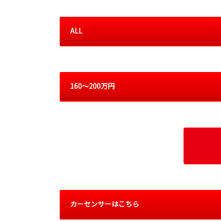
ALL
160～200万円
カーセンサーはこちら