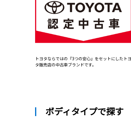
トヨタならではの『3つの安心』をセットにしたト
タ販売店の中古車ブランドです。
ボディタイプで探す