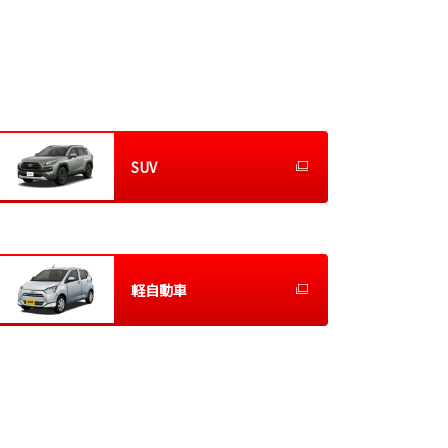
SUV
軽自動車