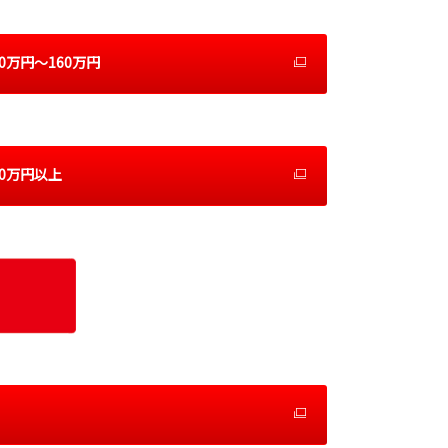
00万円～160万円
50万円以上