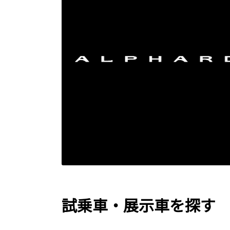
試乗車・展示車を探す