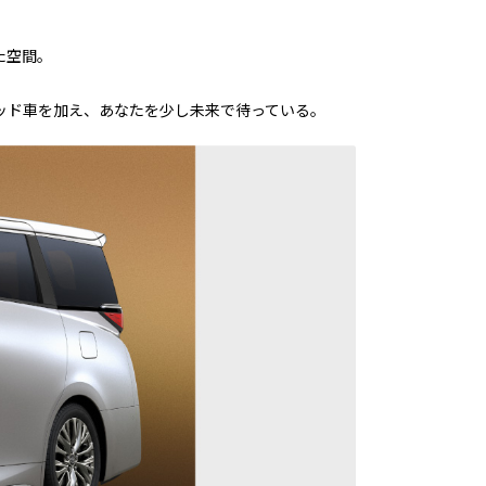
た空間。
ッド車を加え、あなたを少し未来で待っている。