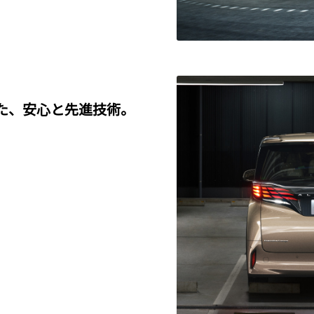
た、安心と先進技術。