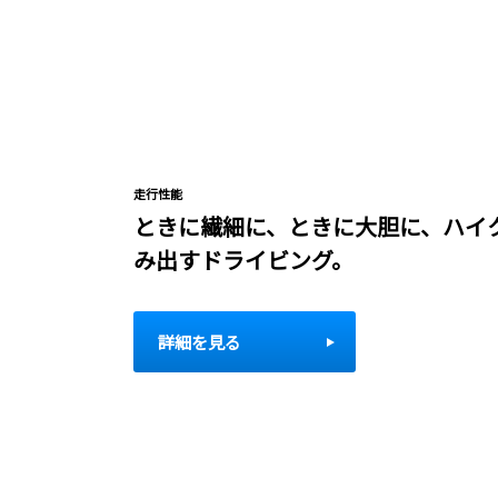
走行性能
ときに繊細に、ときに大胆に、ハイ
み出すドライビング。
詳細を見る