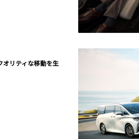
クオリティな移動を生