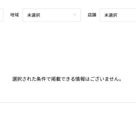
地域
店舗
未選択
未選択
選択された条件で掲載できる情報はございません。