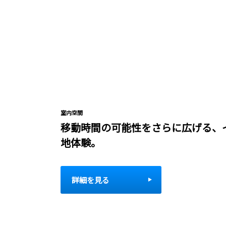
室内空間
移動時間の可能性をさらに広げる、
地体験。
詳細を見る