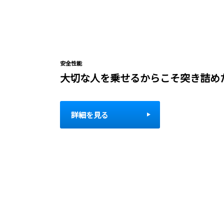
安全性能
大切な人を乗せるからこそ突き詰め
詳細を見る