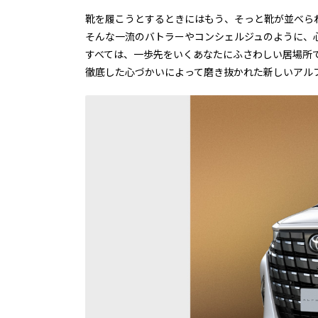
靴を履こうとするときにはもう、そっと靴が並べら
そんな一流のバトラーやコンシェルジュのように、
すべては、一歩先をいくあなたにふさわしい居場所
徹底した心づかいによって磨き抜かれた新しいアル