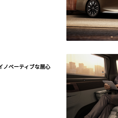
イノベーティブな居心