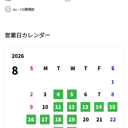
au・UQ取扱店
営業日カレンダー