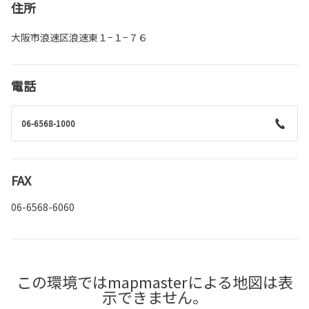
住所
大阪市浪速区浪速東１−１−７６
電話
06-6568-1000
FAX
06-6568-6060
この環境ではmapmasterによる地図は表
示できません。