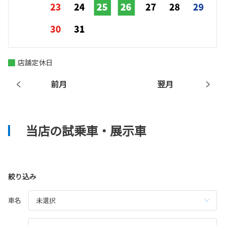
店舗定休日
前月
翌月
当店の試乗車・展示車
絞り込み
車名