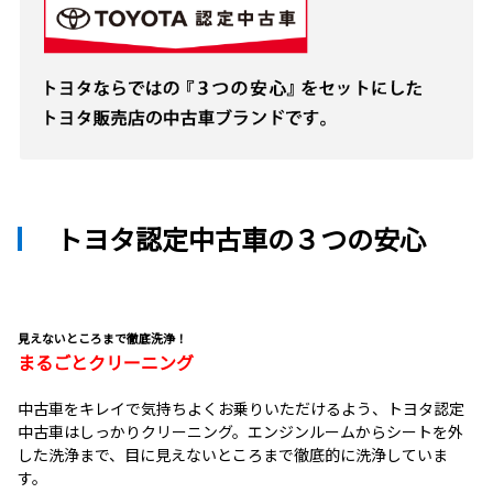
トヨタ認定中古車の３つの安心
見えないところまで徹底洗浄！
まるごとクリーニング
中古車をキレイで気持ちよくお乗りいただけるよう、トヨタ認定
中古車はしっかりクリーニング。エンジンルームからシートを外
した洗浄まで、目に見えないところまで徹底的に洗浄していま
す。