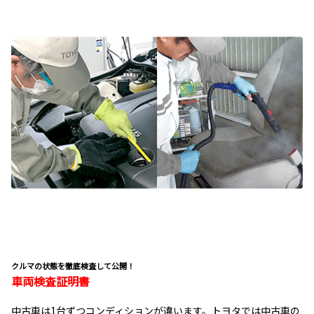
クルマの状態を徹底検査して公開！
車両検査証明書
中古車は1台ずつコンディションが違います。トヨタでは中古車の