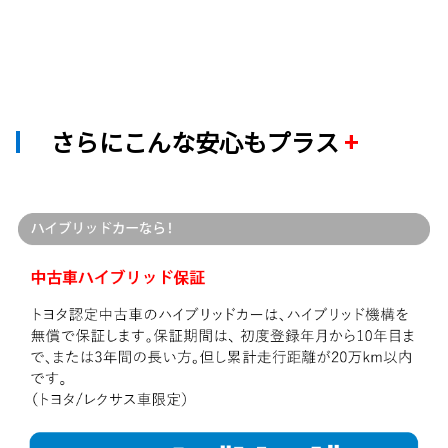
さらにこんな安心もプラス
+