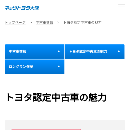
MENU
トップページ
中古車情報
トヨタ認定中古車の魅力
中古車情報
トヨタ認定中古車の魅力
ロングラン保証
トヨタ認定中古車の魅力