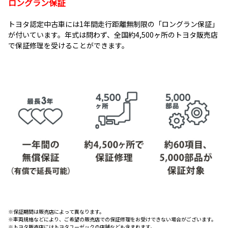
ロングラン保証
トヨタ認定中古車には1年間走行距離無制限の「ロングラン保証」
が付いています。年式は問わず、全国約4,500ヶ所のトヨタ販売店
で保証修理を受けることができます。
※保証期間は販売店によって異なります。
※車両規格などにより、ご希望の販売店での保証修理をお受けできない場合がございます。
※トヨタ販売店にはトヨタユーゼックの店舗なども含まれます。