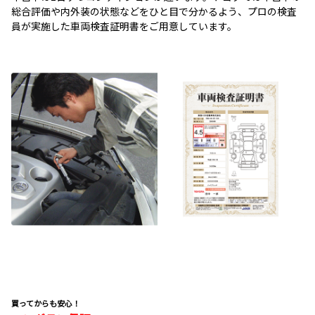
総合評価や内外装の状態などをひと目で分かるよう、プロの検査
員が実施した車両検査証明書をご用意しています。
買ってからも安心！