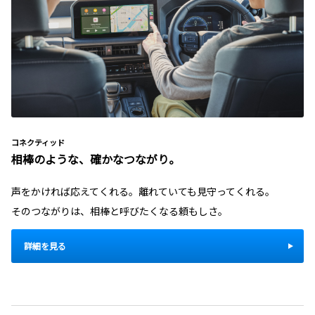
コネクティッド
相棒のような、確かなつながり。
声をかければ応えてくれる。離れていても見守ってくれる。
そのつながりは、相棒と呼びたくなる頼もしさ。
詳細を見る