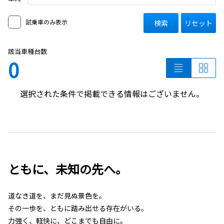
試乗車のみ表示
検索
リセット
該当車種台数
0
選択された条件で掲載できる情報はございません。
ともに、未知の先へ。
道なき道を、まだ見ぬ景色を。
その一歩を、ともに踏み出せる存在がいる。
力強く、軽快に、どこまでも自由に。