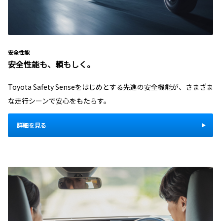
安全性能
安全性能も、頼もしく。
Toyota Safety Senseをはじめとする先進の安全機能が、さまざま
な走行シーンで安心をもたらす。
詳細を見る