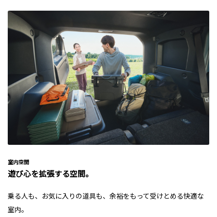
室内空間
遊び心を拡張する空間。
乗る人も、お気に入りの道具も、余裕をもって受けとめる快適な
室内。