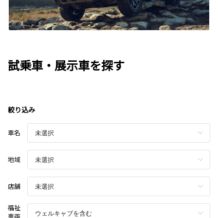
試乗車・展示車を探す
絞り込み
車名
地域
店舗
福祉
車両