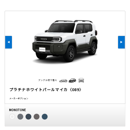
アングル切り替え
プラチナホワイトパールマイカ〈089〉
メーカーオプション
MONOTONE