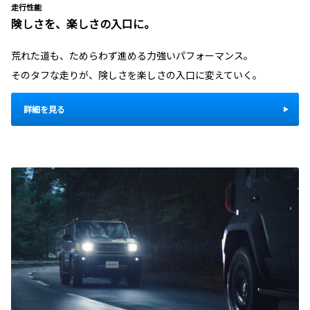
走行性能
険しさを、楽しさの入口に。
荒れた道も、ためらわず進める力強いパフォーマンス。
そのタフな走りが、険しさを楽しさの入口に変えていく。
詳細を見る