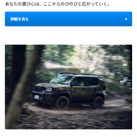
あなたの遊び心は、ここからのびのびと広がっていく。
詳細を見る