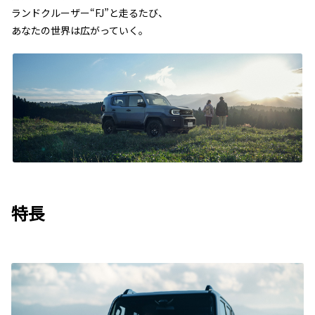
ランドクルーザー“FJ”と走るたび、
あなたの世界は広がっていく。
特長