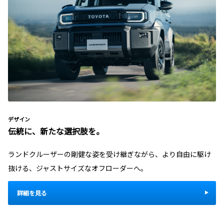
デザイン
伝統に、新たな選択肢を。
ランドクルーザーの剛健な姿を受け継ぎながら、より自由に駆け
抜ける、ジャストサイズなオフローダーへ。
詳細を見る