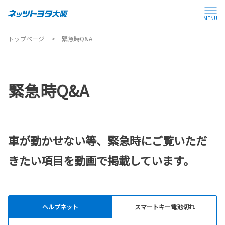
MENU
トップページ
緊急時Q&A
緊急時Q&A
車が動かせない等、緊急時にご覧いただ
きたい項目を動画で掲載しています。
ヘルプネット
スマートキー電池切れ