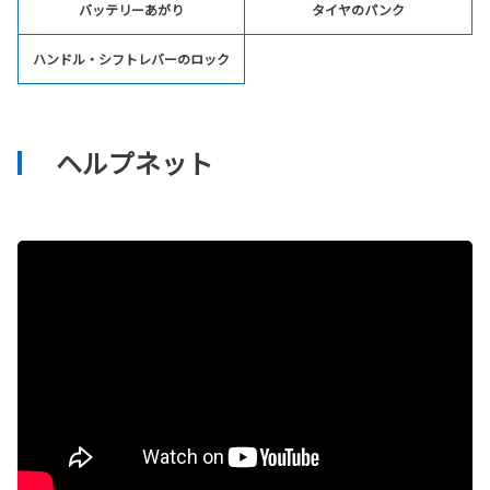
バッテリーあがり
タイヤのパンク
ハンドル・シフトレバーのロック
ヘルプネット