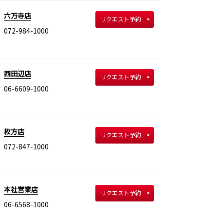
六万寺店
リクエスト予約
072-984-1000
西田辺店
リクエスト予約
06-6609-1000
枚方店
リクエスト予約
072-847-1000
本社営業店
リクエスト予約
06-6568-1000