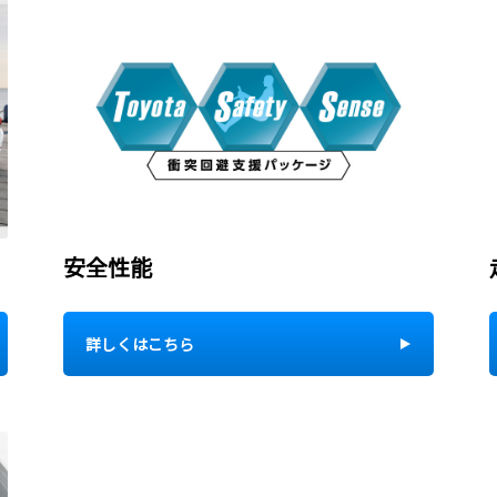
安全性能
詳しくはこちら