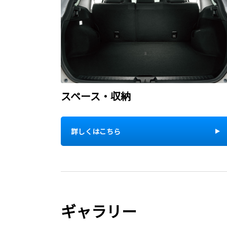
スペース・収納
詳しくはこちら
ギャラリー