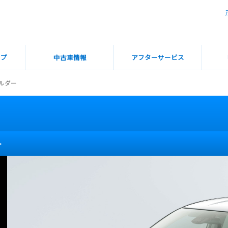
ップ
中古車情報
アフターサービス
ルダー