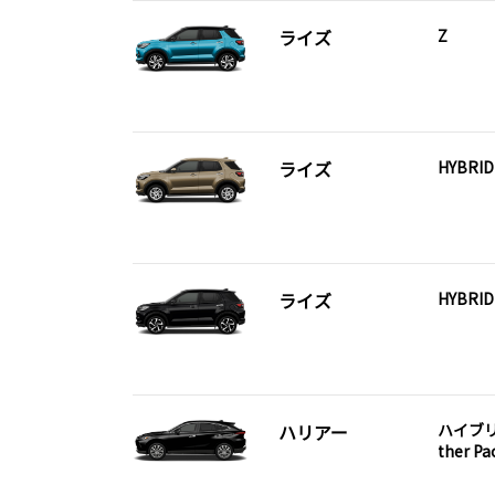
ライズ
Z
ライズ
HYBRID
ライズ
HYBRID
ハリアー
ハイブリッ
ther Pa