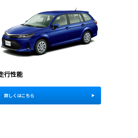
走行性能
詳しくはこちら