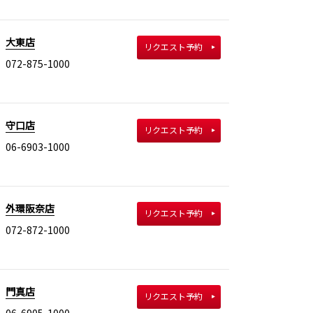
大東店
リクエスト予約
072-875-1000
守口店
リクエスト予約
06-6903-1000
外環阪奈店
リクエスト予約
072-872-1000
門真店
リクエスト予約
06-6905-1000