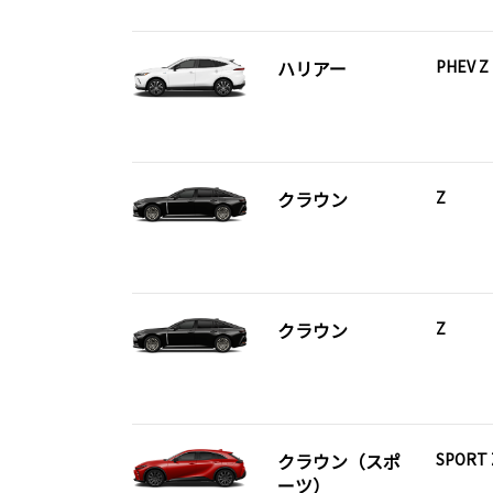
ハリアー
PHEV Z
クラウン
Z
クラウン
Z
クラウン（スポ
SPORT 
ーツ）