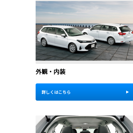
外観・内装
詳しくはこちら