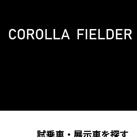
試乗車・展示車を探す