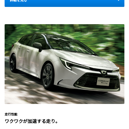
走行性能
ワクワクが加速する走り。