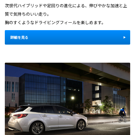
次世代ハイブリッドや足回りの進化による、伸びやかな加速と上
質で気持ちのいい走り。
胸のすくようなドライビングフィールを楽しめます。
詳細を見る