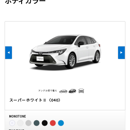
ボディカラー
アングル切り替え
スーパーホワイトⅡ〈040〉
MONOTONE