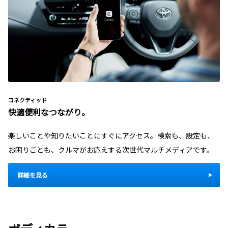
コネクティッド
快適便利なつながり。
楽しいことや知りたいことにすぐにアクセス。検索も、設定も、
お困りごとも、クルマがお応えする次世代マルチメディアです。
詳細を見る