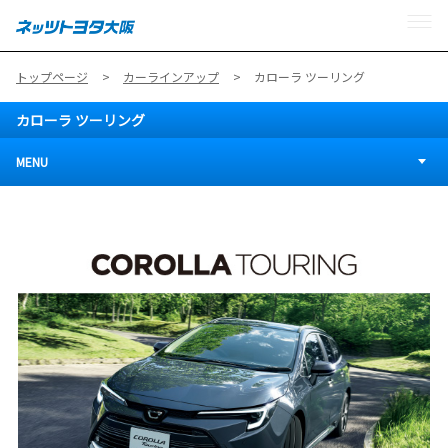
MENU
トップページ
カーラインアップ
カローラ ツーリング
カローラ ツーリング
MENU