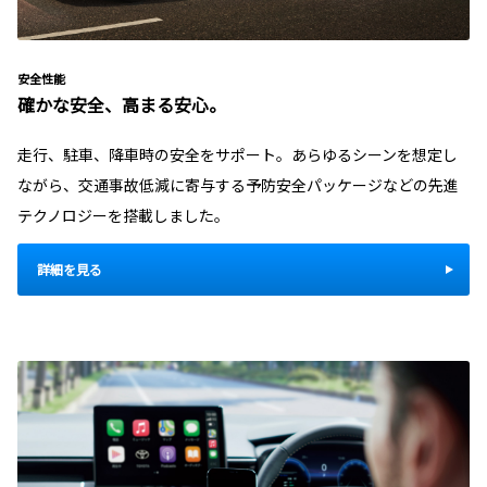
安全性能
確かな安全、高まる安心。
走行、駐車、降車時の安全をサポート。あらゆるシーンを想定し
ながら、交通事故低減に寄与する予防安全パッケージなどの先進
テクノロジーを搭載しました。
詳細を見る