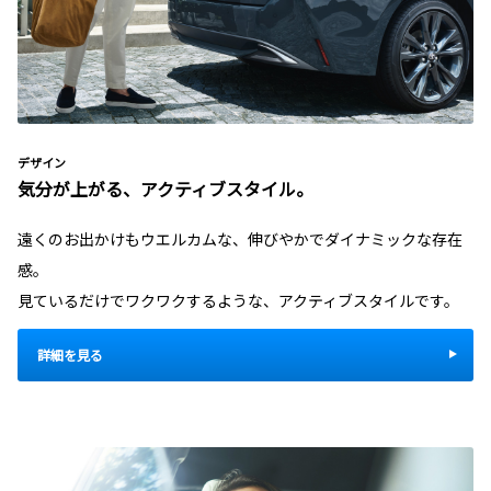
デザイン
気分が上がる、アクティブスタイル。
遠くのお出かけもウエルカムな、伸びやかでダイナミックな存在
感。
見ているだけでワクワクするような、アクティブスタイルです。
詳細を見る