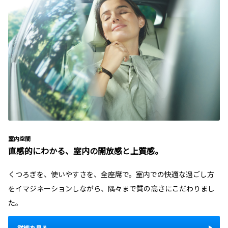
室内空間
直感的にわかる、室内の開放感と上質感。
くつろぎを、使いやすさを、全座席で。室内での快適な過ごし方
をイマジネーションしながら、隅々まで質の高さにこだわりまし
た。
詳細を見る