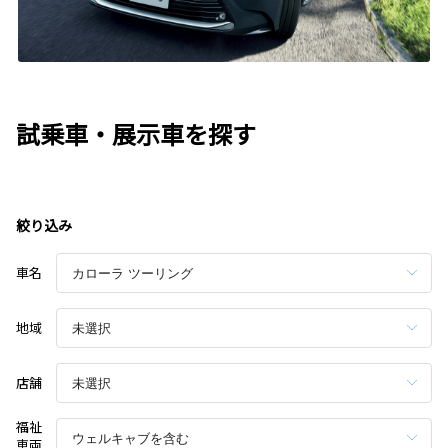
試乗車・展示車を探す
絞り込み
車名
地域
店舗
福祉
車両