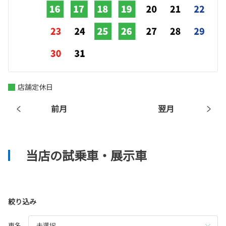
店舗定休日
前月
翌月
当店の試乗車・展示車
絞り込み
車名