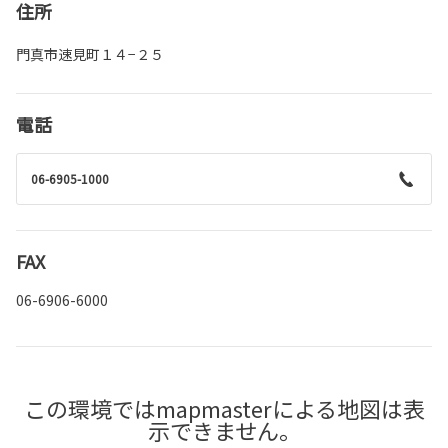
住所
門真市速見町１４−２５
電話
06-6905-1000
FAX
06-6906-6000
この環境ではmapmasterによる地図は表
示できません。