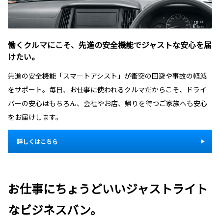
働くクルマにこそ、先進の安全機能でジャストな安心を届
けたい。
先進の安全機能「スマートアシスト」が衝突の回避や事故の軽減
をサポート。毎日、お仕事に使われるクルマだからこそ、ドライ
バーの安心はもちろん、会社やお店、帰りを待つご家族へも安心
をお届けします。
詳しくはこちら
お仕事にちょうどいいジャストライト
なビジネスバン。