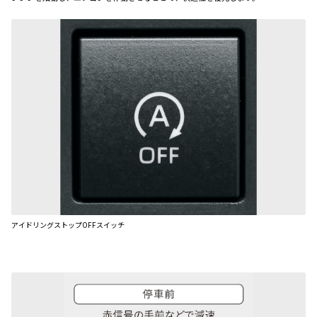
アイドリングストップOFFスイッチ