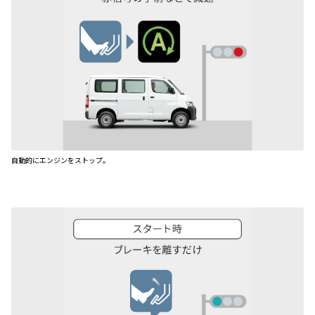
自動的にエンジンをストップ。