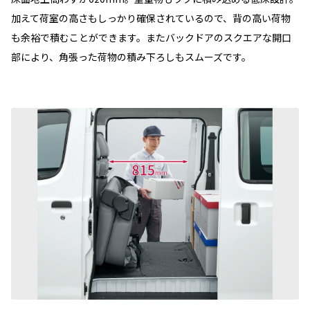
加えて荷室の高さもしっかり確保されているので、背の高い荷物
も余裕で積むことができます。またバックドアのスクエアな開口
部により、角張った荷物の積み下ろしもスムーズです。