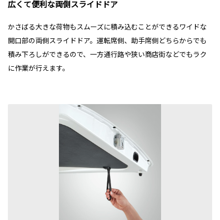
広くて便利な両側スライドドア
かさばる大きな荷物もスムーズに積み込むことができるワイドな
開口部の両側スライドドア。運転席側、助手席側どちらからでも
積み下ろしができるので、一方通行路や狭い商店街などでもラク
に作業が行えます。