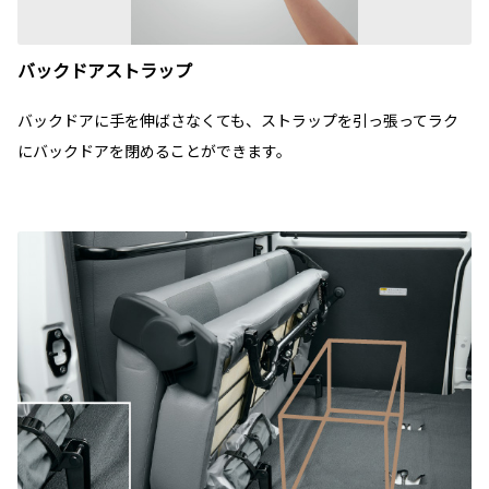
バックドアストラップ
バックドアに手を伸ばさなくても、ストラップを引っ張ってラク
にバックドアを閉めることができます。