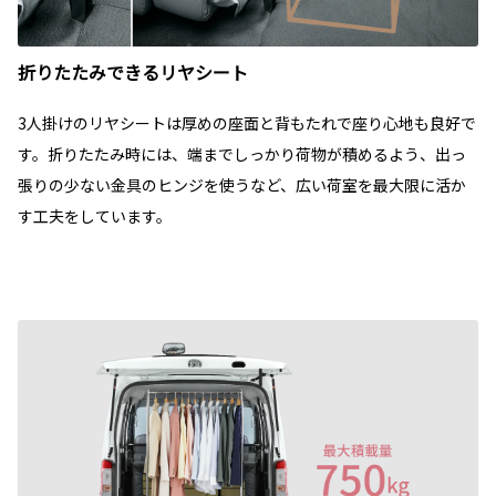
折りたたみできるリヤシート
3人掛けのリヤシートは厚めの座面と背もたれで座り心地も良好で
す。折りたたみ時には、端までしっかり荷物が積めるよう、出っ
張りの少ない金具のヒンジを使うなど、広い荷室を最大限に活か
す工夫をしています。