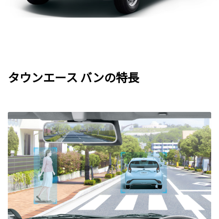
タウンエース バンの特長