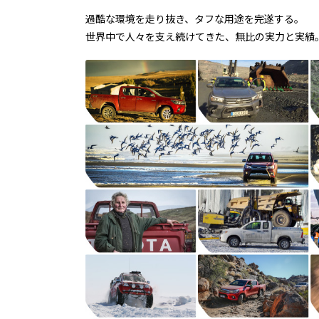
過酷な環境を走り抜き、タフな用途を完遂する。
世界中で人々を支え続けてきた、無比の実力と実績