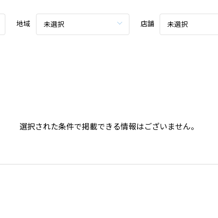
地域
店舗
未選択
未選択
選択された条件で掲載できる情報はございません。