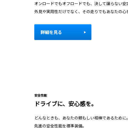
オンロードでもオフロードでも、決して譲らない安
外見や実用性だけでなく、その走りでもあなたの心
詳細を見る
安全性能
ドライブに、安心感を。
どんなときも、あなたの頼もしい相棒であるために
先進の安全性能を標準装備。