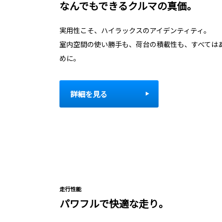
なんでもできるクルマの真価。
実用性こそ、ハイラックスのアイデンティティ。
室内空間の使い勝手も、荷台の積載性も、すべては
めに。
詳細を見る
走行性能
パワフルで快適な走り。