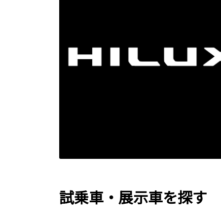
試乗車・展示車を探す