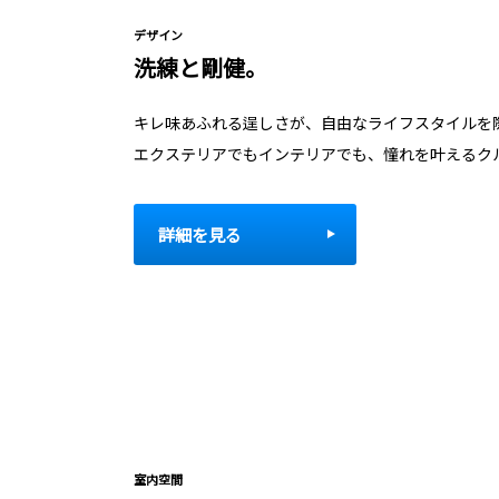
デザイン
洗練と剛健。
キレ味あふれる逞しさが、自由なライフスタイルを
エクステリアでもインテリアでも、憧れを叶えるク
詳細を見る
室内空間