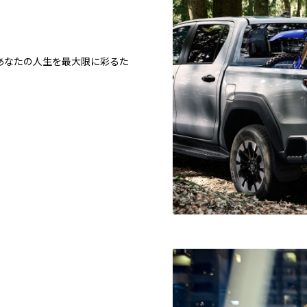
あなたの人生を最大限に彩るた