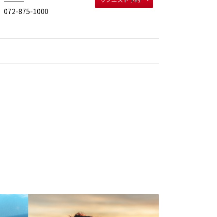
072-875-1000