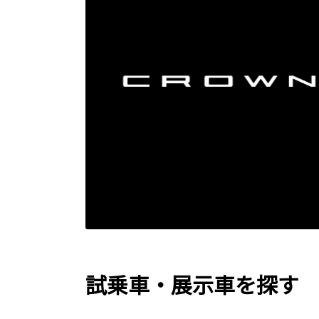
試乗車・展示車を探す