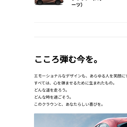
ーツ）
こころ弾む今を。
エモーショナルなデザインも、あらゆる人を笑顔に
すべては、心を弾ませるために生まれたもの。
どんな道を走ろう。
どんな時を過ごそう。
このクラウンと、あなたらしい喜びを。