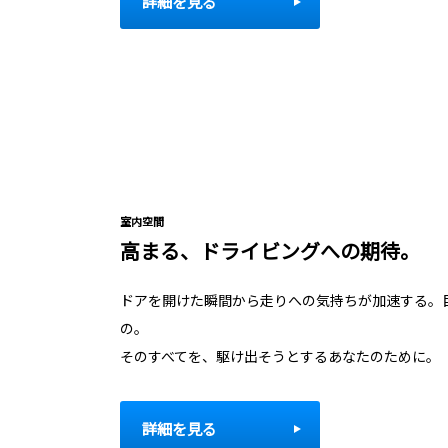
詳細を見る
室内空間
高まる、ドライビングへの期待。
ドアを開けた瞬間から走りへの気持ちが加速する。
の。
そのすべてを、駆け出そうとするあなたのために。
詳細を見る