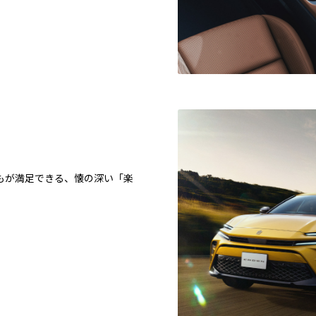
もが満足できる、懐の深い「楽