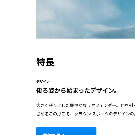
特長
デザイン
後ろ姿から始まったデザイン。
大きく張り出した艶やかなリヤフェンダー。目を引
させるこの形こそ、クラウン スポーツのデザインの