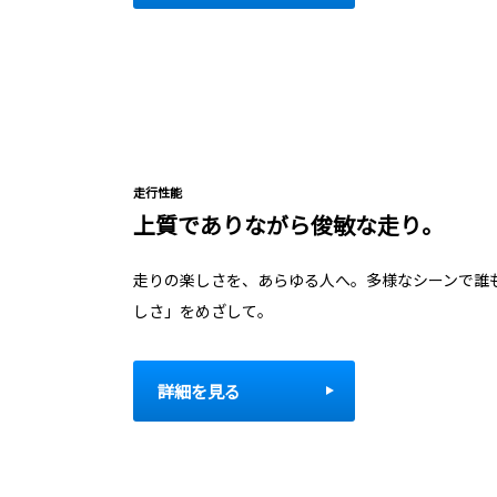
走行性能
上質でありながら俊敏な走り。
走りの楽しさを、あらゆる人へ。多様なシーンで誰
しさ」をめざして。
詳細を見る