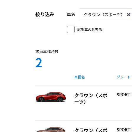
絞り込み
車名
クラウン（スポーツ）
試乗車のみ表示
該当車種台数
2
車種名
グレード
クラウン（スポ
SPORT 
ーツ）
クラウン（スポ
SPORT 