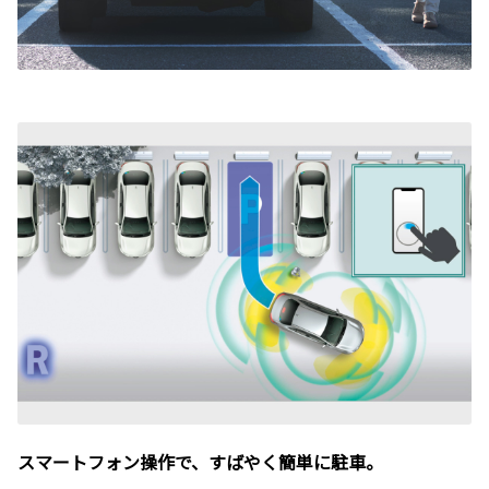
スマートフォン操作で、すばやく簡単に駐車。