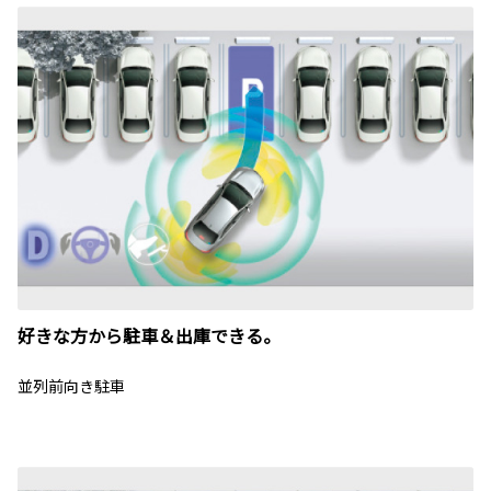
好きな方から駐車＆出庫できる。
並列前向き駐車