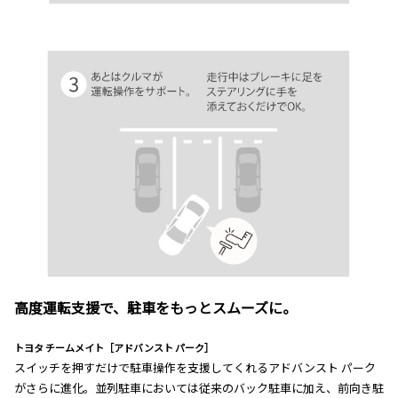
高度運転支援で、駐車をもっとスムーズに。
トヨタ チームメイト［アドバンスト パーク］
スイッチを押すだけで駐車操作を支援してくれるアドバンスト パーク
がさらに進化。並列駐車においては従来のバック駐車に加え、前向き駐