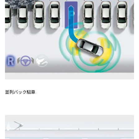
並列バック駐車