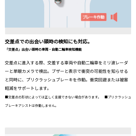
交差点での出会い頭時の検知にも対応。
「交差点」出会い頭時の車両・自動二輪車検知機能
交差点に進入する際、交差する車両や自動二輪車をミリ波レーダ
ーと単眼カメラで検出。ブザーと表示で衝突の可能性を知らせる
と同時に、プリクラッシュブレーキを作動。衝突回避または被害
軽減をサポートします。
■交差点の形状によっては正しく支援できない場合があります。 ■プリクラッシュ
ブレーキアシストは作動しません。