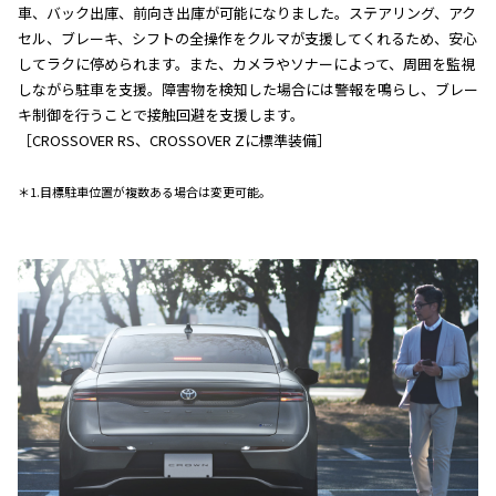
車、バック出庫、前向き出庫が可能になりました。ステアリング、アク
セル、ブレーキ、シフトの全操作をクルマが支援してくれるため、安心
してラクに停められます。また、カメラやソナーによって、周囲を監視
しながら駐車を支援。障害物を検知した場合には警報を鳴らし、ブレー
キ制御を行うことで接触回避を支援します。
［CROSSOVER RS、CROSSOVER Zに標準装備］
＊1.目標駐車位置が複数ある場合は変更可能。