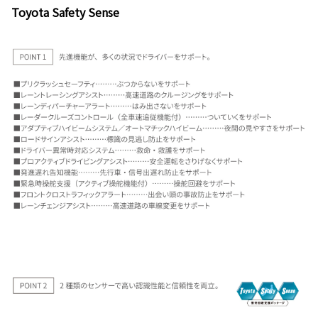
Toyota Safety Sense