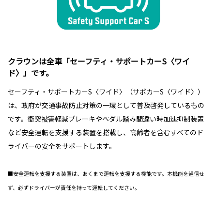
クラウンは全車「セーフティ・サポートカーS〈ワイ
ド〉」です。
セーフティ・サポートカーS〈ワイド〉（サポカーS〈ワイド〉）
は、政府が交通事故防止対策の一環として普及啓発しているもの
です。衝突被害軽減ブレーキやペダル踏み間違い時加速抑制装置
など安全運転を支援する装置を搭載し、高齢者を含むすべてのド
ライバーの安全をサポートします。
■安全運転を支援する装置は、あくまで運転を支援する機能です。本機能を過信せ
ず、必ずドライバーが責任を持って運転してください。