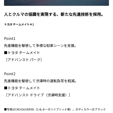
人とクルマの協調を実現する、新たな先進技術を採用。
トヨタ チームメイト＊1
Point1
先進機能を駆使して多様な駐車シーンを支援。
■トヨタ チームメイト
［アドバンスト パーク］
Point2
先進機能を駆使して渋滞時の運転負荷を軽減。
■トヨタ チームメイト
［アドバンスト ドライブ（渋滞時支援）］
■写真はCROSSOVER RS（2.4Lターボハイブリッド車）。ボディカラーのブラック