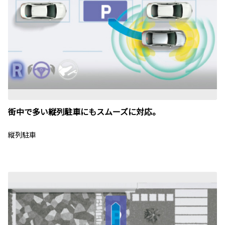
街中で多い縦列駐車にもスムーズに対応。
縦列駐車