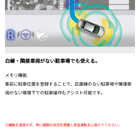
白線・隣接車両がない駐車場でも使える。
メモリ機能
事前に駐車位置を登録することで、区画線のない駐車場や隣接車
両がない環境下での駐車操作もアシスト可能です。
⚠機能を過信せず、常に周囲の状況を把握し安全運転を心掛けてください。