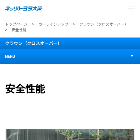
MENU
トップページ
カーラインアップ
クラウン（クロスオーバー）
安全性能
クラウン（クロスオーバー）
MENU
安全性能