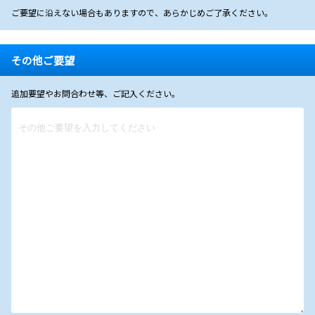
ご要望に沿えない場合もありますので、あらかじめご了承ください。
その他ご要望
追加要望やお問合わせ等、ご記入ください。