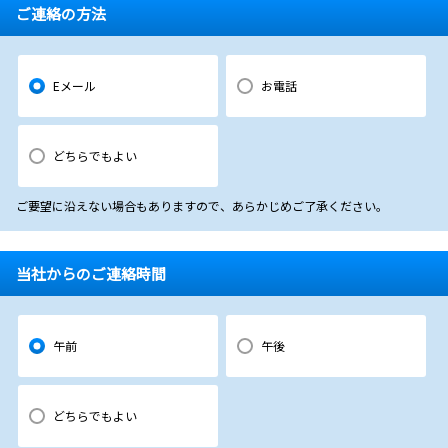
ご連絡の方法
Eメール
お電話
どちらでもよい
ご要望に沿えない場合もありますので、あらかじめご了承ください。
当社からのご連絡時間
午前
午後
どちらでもよい