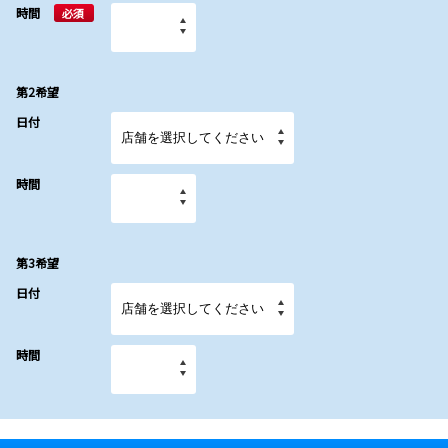
時間
必須
第2希望
日付
時間
第3希望
日付
時間