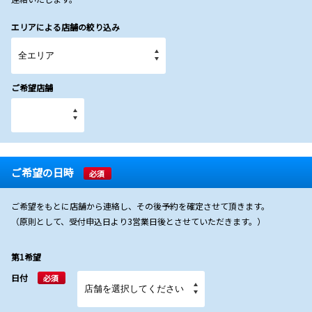
エリアによる店舗の絞り込み
ご希望店舗
ご希望の日時
必須
ご希望をもとに店舗から連絡し、その後予約を確定させて頂きます。
（原則として、受付申込日より3営業日後とさせていただきます。）
第1希望
日付
必須