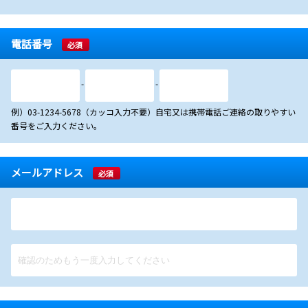
電話番号
必須
-
-
例）03-1234-5678（カッコ入力不要）自宅又は携帯電話ご連絡の取りやすい
番号をご入力ください。
メールアドレス
必須