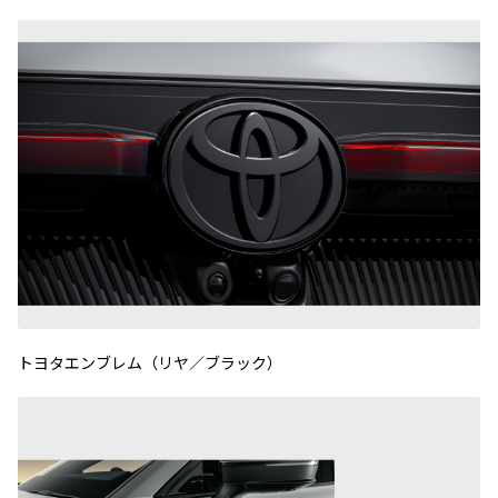
トヨタエンブレム（リヤ／ブラック）