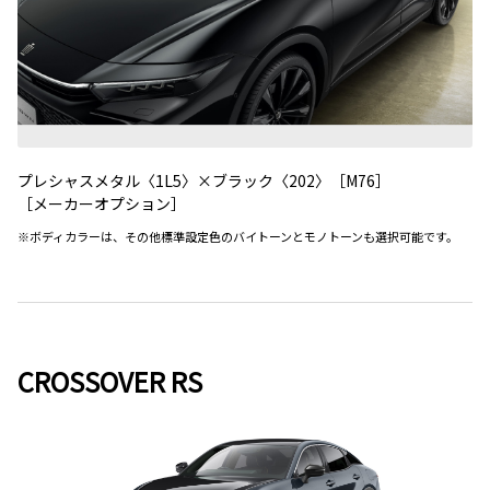
プレシャスメタル〈1L5〉×ブラック〈202〉［M76］
［メーカーオプション］
※ボディカラーは、その他標準設定色のバイトーンとモノトーンも選択可能です。
CROSSOVER RS