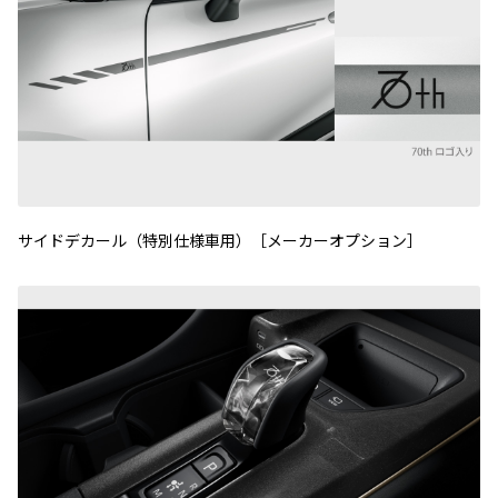
サイドデカール（特別仕様車用）［メーカーオプション］