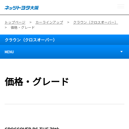
MENU
トップページ
カーラインアップ
クラウン（クロスオーバー）
価格・グレード
クラウン（クロスオーバー）
MENU
価格・グレード