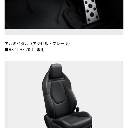
アルミペダル（アクセル・ブレーキ）
■RS “THE 70th”専用