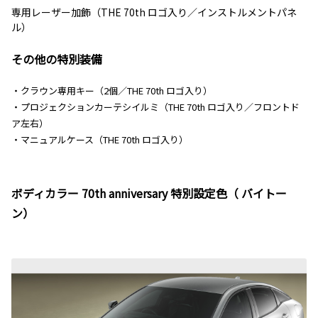
専用レーザー加飾（THE 70th ロゴ入り／インストルメントパネ
ル）
その他の特別装備
・クラウン専用キー（2個／THE 70th ロゴ入り）
・プロジェクションカーテシイルミ（THE 70th ロゴ入り／フロントド
ア左右）
・マニュアルケース（THE 70th ロゴ入り）
ボディカラー 70th anniversary 特別設定色（ バイトー
ン）