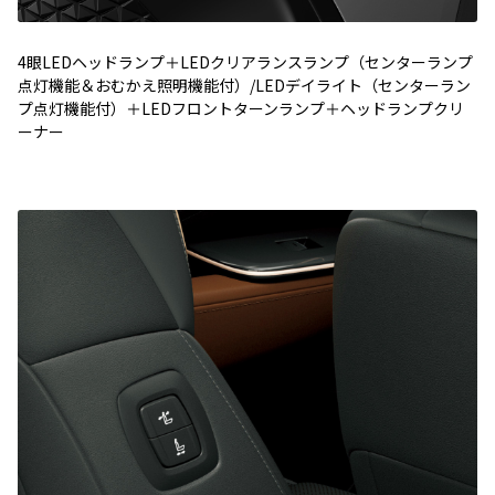
4眼LEDヘッドランプ＋LEDクリアランスランプ（センターランプ
点灯機能＆おむかえ照明機能付）/LEDデイライト（センターラン
プ点灯機能付）＋LEDフロントターンランプ＋ヘッドランプクリ
ーナー