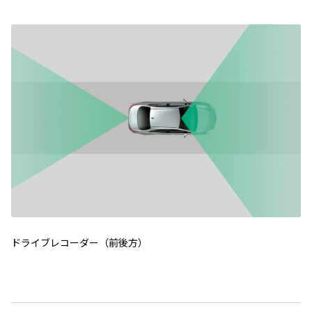
ドライブレコーダー（前後方）