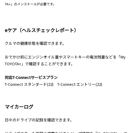
TA+」のインストールが必要です。
eケア（ヘルスチェックレポート）
クルマの健康状態を確認できます。
おでかけ前にエンジンオイル量やスマートキーの電池残量などを「My
TOYOTA+」で確認することができます。
対応T-Connectサービスプラン
T-Connect スタンダード(22) T-Connect エントリー(22)
マイカーログ
日々のドライブの記録を確認できます。