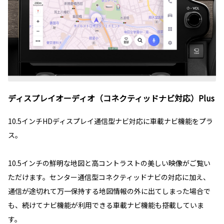
ディスプレイオーディオ（コネクティッドナビ対応）Plus
10.5インチHDディスプレイ通信型ナビ対応に車載ナビ機能をプラ
ス。
10.5インチの鮮明な地図と高コントラストの美しい映像がご覧い
ただけます。センター通信型コネクティッドナビの対応に加え、
通信が途切れて万一保持する地図情報の外に出てしまった場合で
も、続けてナビ機能が利用できる車載ナビ機能も搭載していま
す。