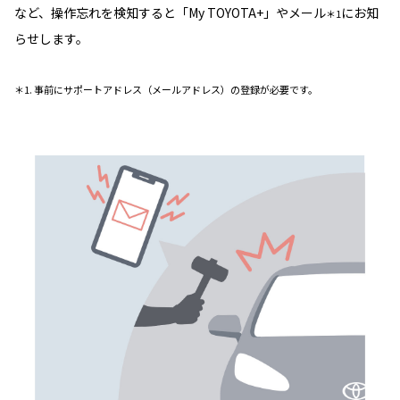
など、操作忘れを検知すると「My TOYOTA+」やメール
にお知
＊1
らせします。
＊1. 事前にサポートアドレス（メールアドレス）の登録が必要です。