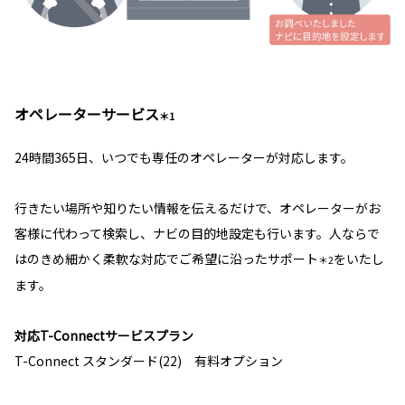
オペレーターサービス
＊1
24時間365日、いつでも専任のオペレーターが対応します。
行きたい場所や知りたい情報を伝えるだけで、オペレーターがお
客様に代わって検索し、ナビの目的地設定も行います。人ならで
はのきめ細かく柔軟な対応でご希望に沿ったサポート
をいたし
＊2
ます。
対応T-Connectサービスプラン
T-Connect スタンダード(22) 有料オプション