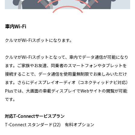
車内Wi-Fi
クルマがWi-Fiスポットになります。
クルマがWi-Fiスポットとなって、車内でデータ通信が可能になり
ます。ご家族やお友達、同乗者のスマートフォンやタブレットを
接続することで、データ通信を使用量無制限でお楽しみいただけ
ます。さらにディスプレイオーディオ（コネクティッドナビ対応）
Plusでは、大画面の車載ディスプレイでWebサイトの閲覧が可能
です。
対応T-Connectサービスプラン
T-Connect スタンダード(22) 有料オプション