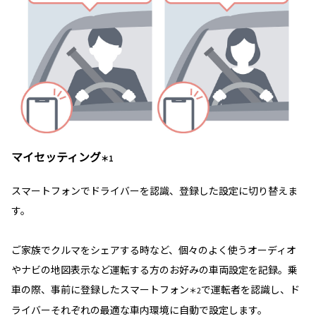
マイセッティング
＊1
スマートフォンでドライバーを認識、登録した設定に切り替えま
す。
ご家族でクルマをシェアする時など、個々のよく使うオーディオ
やナビの地図表示など運転する方のお好みの車両設定を記録。乗
車の際、事前に登録したスマートフォン
で運転者を認識し、ド
＊2
ライバーそれぞれの最適な車内環境に自動で設定します。