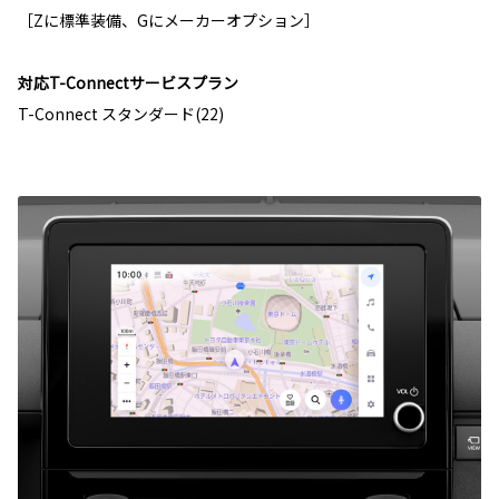
［Zに標準装備、Gにメーカーオプション］
対応T-Connectサービスプラン
T-Connect スタンダード(22)