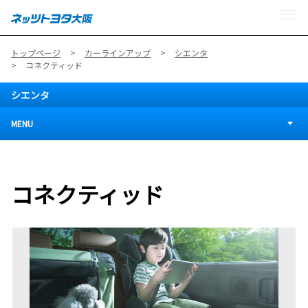
MENU
トップページ
カーラインアップ
シエンタ
コネクティッド
シエンタ
MENU
コネクティッド