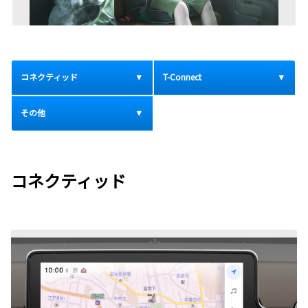
コネクティッド
T-Connect
その他
コネクティッド