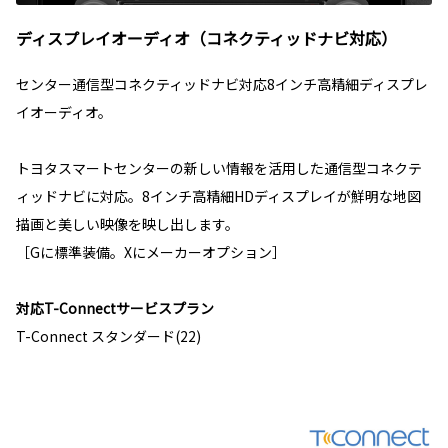
ディスプレイオーディオ（コネクティッドナビ対応）
センター通信型コネクティッドナビ対応8インチ高精細ディスプレ
イオーディオ。
トヨタスマートセンターの新しい情報を活用した通信型コネクテ
ィッドナビに対応。8インチ高精細HDディスプレイが鮮明な地図
描画と美しい映像を映し出します。
［Gに標準装備。Xにメーカーオプション］
対応T-Connectサービスプラン
T-Connect スタンダード(22)