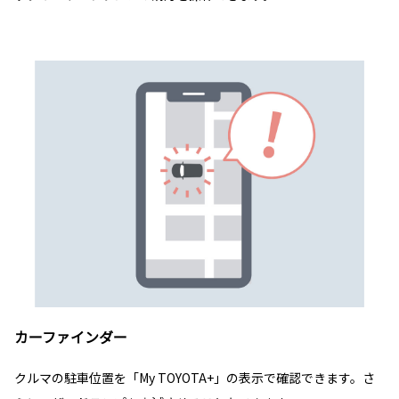
カーファインダー
クルマの駐車位置を「My TOYOTA+」の表示で確認できます。さ