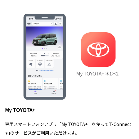
My TOYOTA+
専用スマートフォンアプリ「My TOYOTA+」を使ってT-Connect
のサービスがご利用いただけます。
＊1