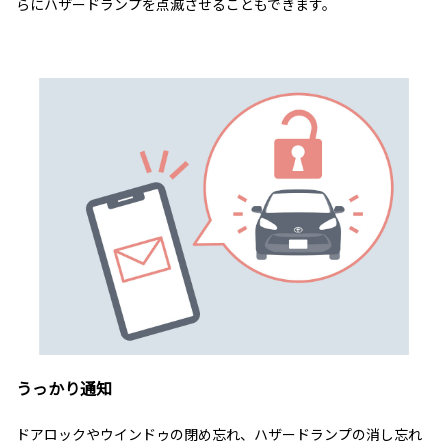
らにハザードランプを点滅させることもできます。
うっかり通知
ドアロックやウインドゥの閉め忘れ、ハザードランプの消し忘れ