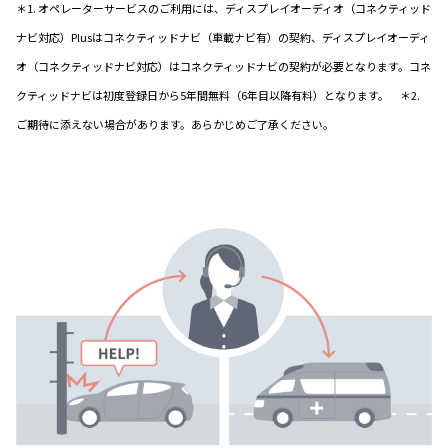
＊1. オペレーターサービスのご利用には、ディスプレイオーディオ（コネクティッド
ナビ対応）Plusはコネクティッドナビ（車載ナビ有）の契約、ディスプレイオーディ
オ（コネクティッドナビ対応）はコネクティッドナビの契約が必要となります。コネ
クティッドナビは初度登録日から5年間無料（6年目以降有料）となります。 ＊2.
ご期待に添えない場合があります。あらかじめご了承ください。