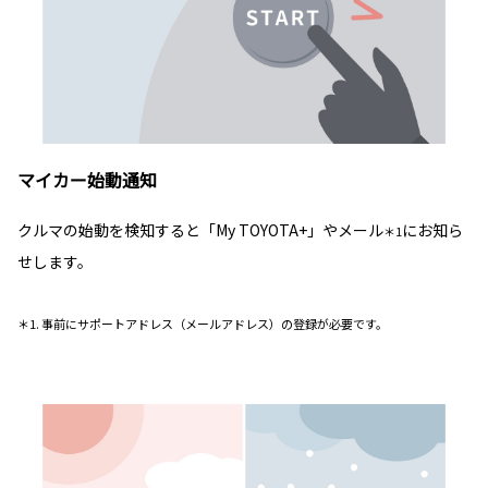
マイカー始動通知
クルマの始動を検知すると「My TOYOTA+」やメール
にお知ら
＊1
せします。
＊1. 事前にサポートアドレス（メールアドレス）の登録が必要です。