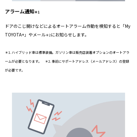
アラーム通知
＊1
ドアのこじ開けなどによるオートアラーム作動を検知すると「My
TOYOTA+」やメール
にお知らせします。
＊2
＊1. ハイブリッド車は標準装備。ガソリン車は販売店装着オプションのオートアラ
ームが必要となります。 ＊2. 事前にサポートアドレス（メールアドレス）の登録
が必要です。