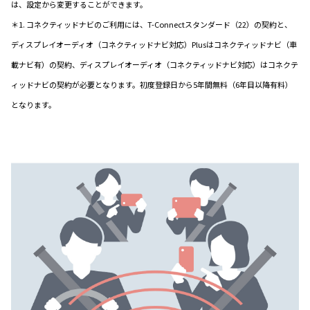
は、設定から変更することができます。
＊1. コネクティッドナビのご利用には、T-Connectスタンダード（22）の契約と、
ディスプレイオーディオ（コネクティッドナビ対応）Plusはコネクティッドナビ（車
載ナビ有）の契約、ディスプレイオーディオ（コネクティッドナビ対応）はコネクテ
ィッドナビの契約が必要となります。初度登録日から5年間無料（6年目以降有料）
となります。