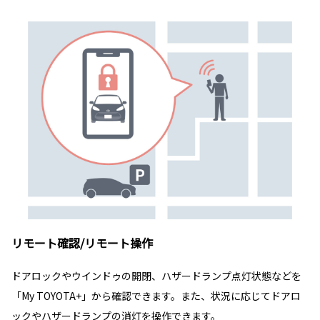
リモート確認/リモート操作
ドアロックやウインドゥの開閉、ハザードランプ点灯状態などを
「My TOYOTA+」から確認できます。また、状況に応じてドアロ
ックやハザードランプの消灯を操作できます。