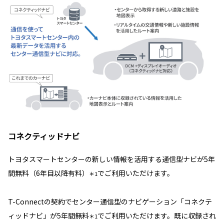
コネクティッドナビ
トヨタスマートセンターの新しい情報を活用する通信型ナビが5年
間無料（6年目以降有料）
でご利用いただけます。
＊1
T-Connectの契約でセンター通信型のナビゲーション「コネクテ
ィッドナビ」が5年間無料
でご利用いただけます。既に収録され
＊1