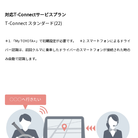
対応T-Connectサービスプラン
T-Connect スタンダード(22)
＊1. 「My TOYOTA+」で初期設定が必要です。 ＊2. スマートフォンによるドライ
バー認識は、前回クルマに乗車したドライバーのスマートフォンが接続された時の
み自動で認識します。