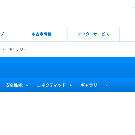
ップ
中古車情報
アフターサービス
ギャラリー
安全性能
コネクティッド
ギャラリー