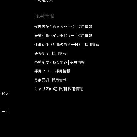
採用情報
代表者からのメッセージ | 採用情報
先輩社員へインタビュー | 採用情報
仕事紹介（社員のある一日） | 採用情報
研修制度 | 採用情報
各種制度・取り組み | 採用情報
採用フロー | 採用情報
募集要項 | 採用情報
キャリア(中途)採用| 採用情報
ービス
サービ