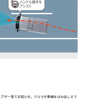
へブザー音でお知らせ。クルマが車線をはみ出しそう