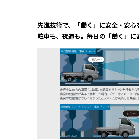
先進技術で、「働く」に安全・安心
駐車も、夜道も。毎日の「働く」に