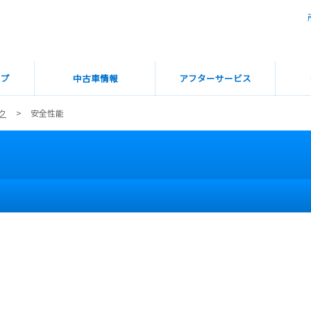
ップ
中古車情報
アフターサービス
ク
安全性能