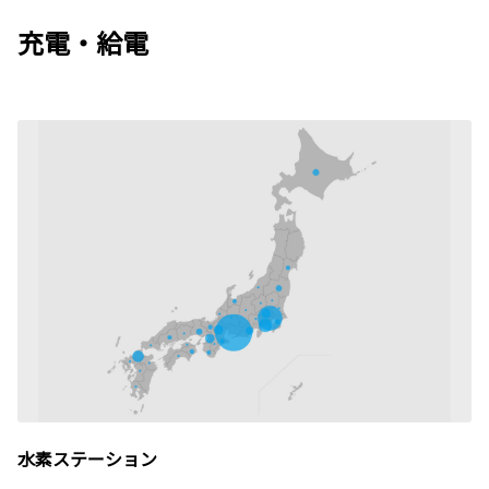
充電・給電
水素ステーション