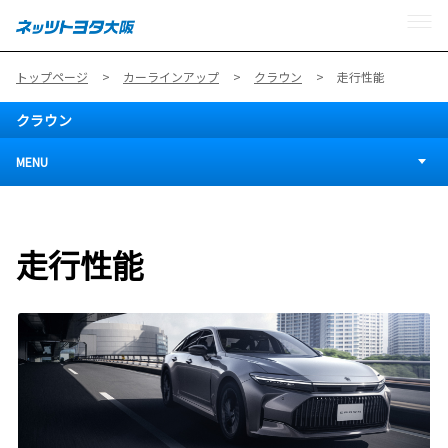
MENU
トップページ
カーラインアップ
クラウン
走行性能
クラウン
MENU
走行性能