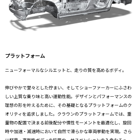
プラットフォーム
ニューフォーマルなシルエットと、走りの質を高めるボディ。
伸びやかで堂々とした佇まい、そしてショーファーカーにふさわ
しい上質な乗り味と高い運動性能。デザインとパフォーマンスの
理想の形を叶えるために、その基礎となるプラットフォームのク
オリティを追求しました。クラウンのプラットフォームでは、重
量物の配置で決まる前後配分や慣性モーメントを最適化し、旋回
時や加速・減速時において自然で滑らかな車両挙動を実現。さら