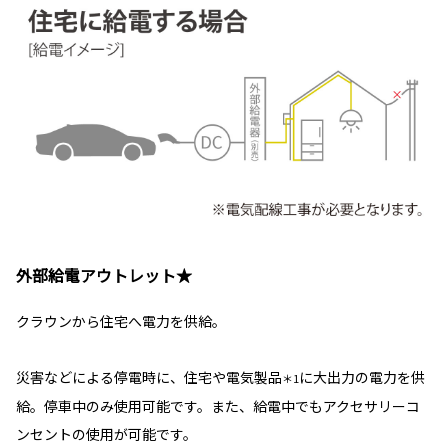
外部給電アウトレット★
クラウンから住宅へ電力を供給。
災害などによる停電時に、住宅や電気製品
に大出力の電力を供
＊1
給。停車中のみ使用可能です。また、給電中でもアクセサリーコ
ンセントの使用が可能です。