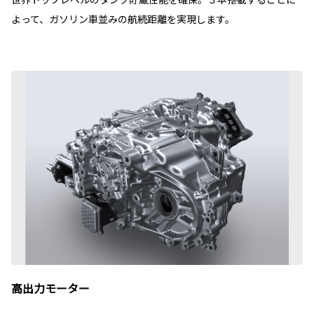
よって、ガソリン車並みの航続距離を実現します。
高出力モーター