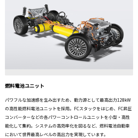
燃料電池ユニット
パワフルな加速感を生み出すため、動力源として最高出力128kW
の高性能燃料電池ユニットを採用。FCスタックをはじめ、FC昇圧
コンバーターなどの各パワーコントロールユニットを小型・高性
能化して集約。システムの高効率化を図るなど、燃料電池自動車
において世界最高レベルの高出力を実現しています。