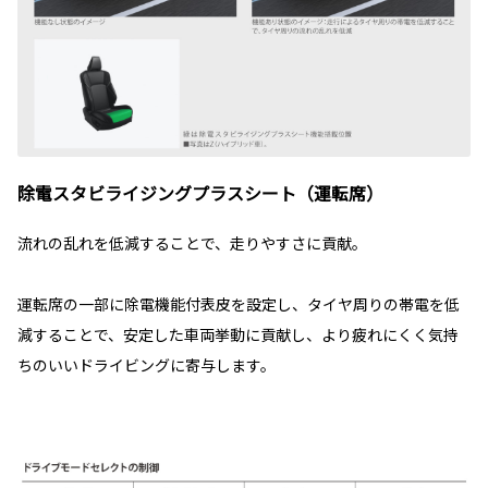
除電スタビライジングプラスシート（運転席）
流れの乱れを低減することで、走りやすさに貢献。
運転席の一部に除電機能付表皮を設定し、タイヤ周りの帯電を低
減することで、安定した車両挙動に貢献し、より疲れにくく気持
ちのいいドライビングに寄与します。