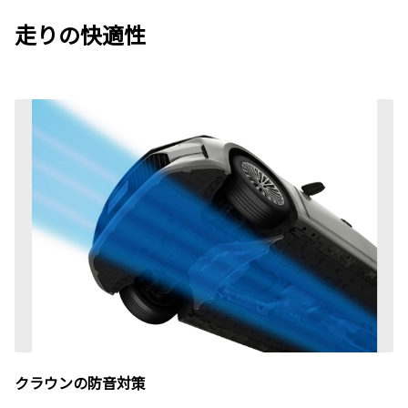
走りの快適性
クラウンの防音対策