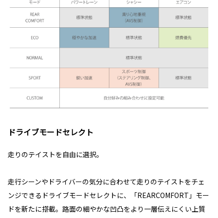
ドライブモードセレクト
走りのテイストを自由に選択。
走行シーンやドライバーの気分に合わせて走りのテイストをチェ
ンジできるドライブモードセレクトに、「REARCOMFORT」モー
ドを新たに搭載。路面の細やかな凹凸をより一層伝えにくい上質