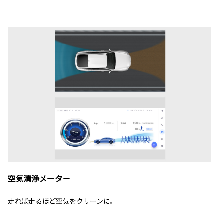
空気清浄メーター
走れば走るほど空気をクリーンに。