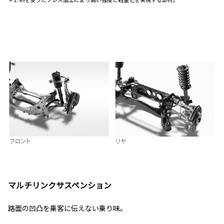
マルチリンクサスペンション
路面の凹凸を乗客に伝えない乗り味。