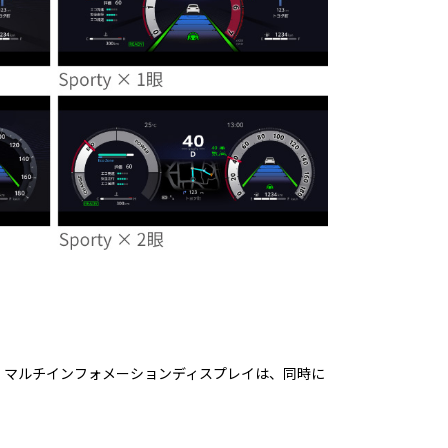
ーター。マルチインフォメーションディスプレイは、同時に