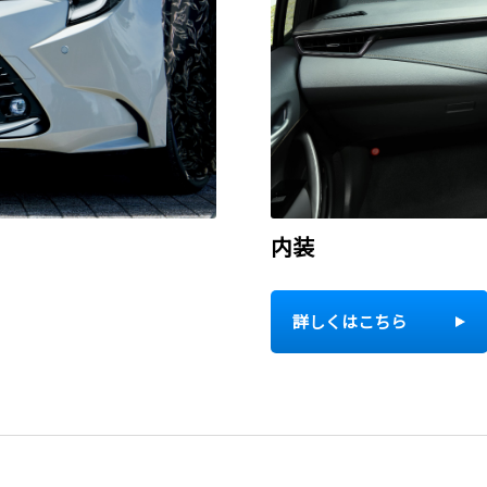
内装
詳しくはこちら