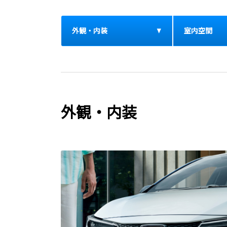
外観・内装
室内空間
外観・内装