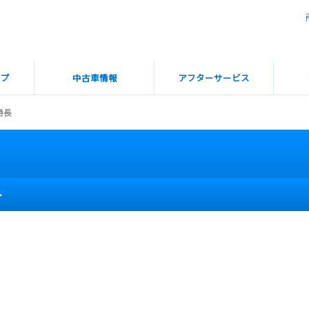
ップ
中古車情報
アフターサービス
特長