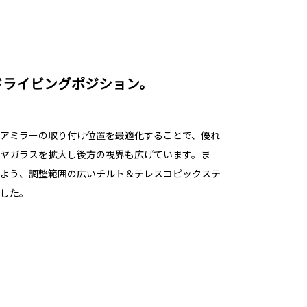
ドライビングポジション。
アミラーの取り付け位置を最適化することで、優れ
ヤガラスを拡大し後方の視界も広げています。ま
よう、調整範囲の広いチルト＆テレスコピックステ
した。