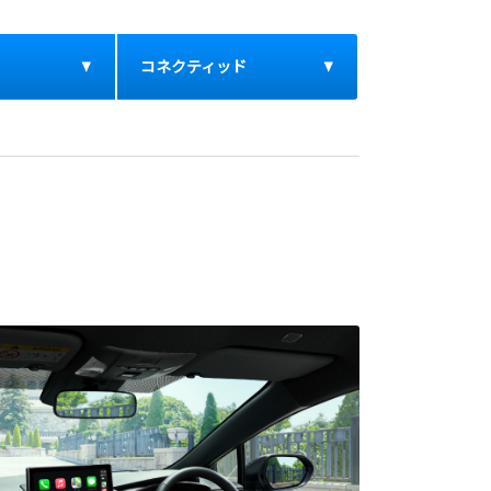
コネクティッド