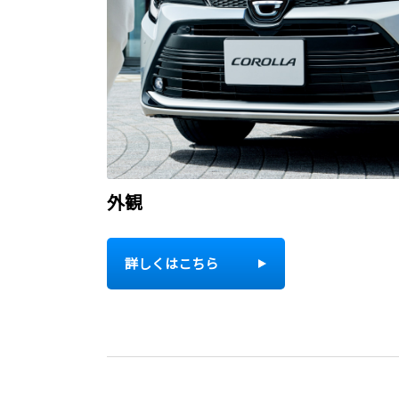
外観
詳しくはこちら