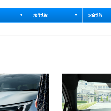
走行性能
安全性能