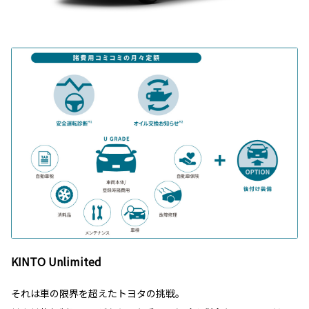
KINTO Unlimited
それは車の限界を超えたトヨタの挑戦。