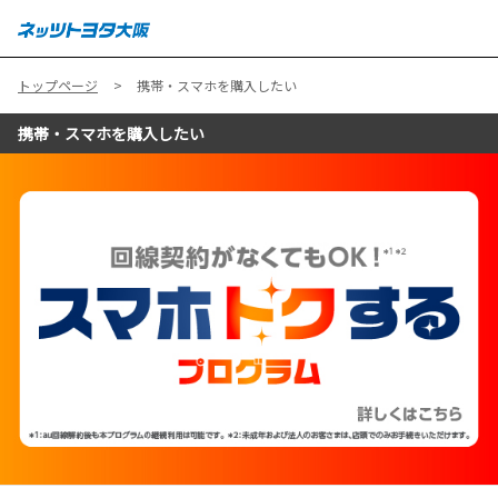
MENU
トップページ
携帯・スマホを購入したい
携帯・スマホを購入したい