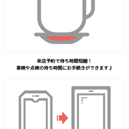
来店予約で待ち時間短縮！
車検や点検の待ち時間にお手続きができます♪