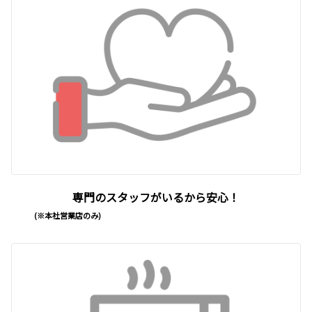
専門のスタッフがいるから安心！
(※本社営業店のみ)