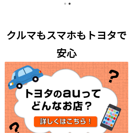
クルマもスマホもトヨタで
安心