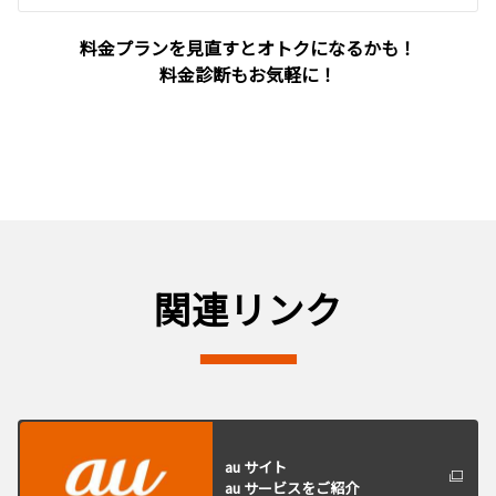
料金プランを見直すとオトクになるかも！
料金診断もお気軽に！
関連リンク
au サイト
au サービスをご紹介