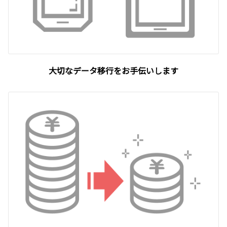
大切なデータ移行をお手伝いします