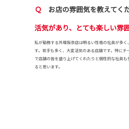
Ｑ
お店の雰囲気を教えてく
活気があり、とても楽しい雰
私が勤務する外環阪奈店は明るい性格の社員が多く
す。若手も多く、大変活気のある店舗です。特にチ
で店舗の皆を盛り上げてくれたりと個性的な社員も
ると思います。