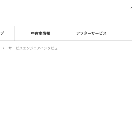
ップ
中古車情報
アフターサービス
サービスエンジニアインタビュー