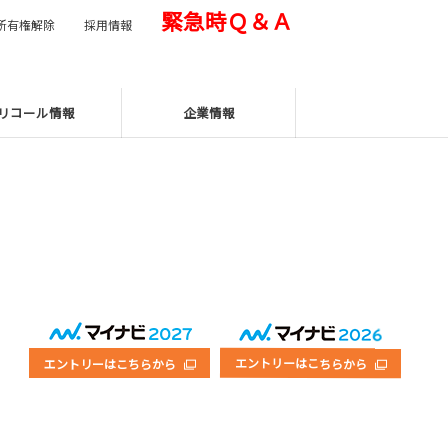
緊急時Ｑ＆Ａ
所有権解除
採用情報
リコール情報
企業情報
エントリーはこちらから
エントリーはこちらから