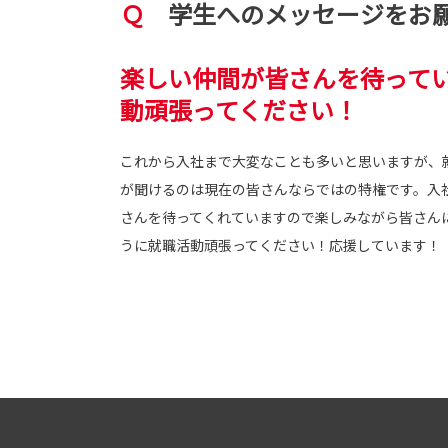
Ｑ
学生へのメッセージをお
楽しい仲間が皆さんを待って
動頑張ってください！
これから入社まで大変なことも多いと思いますが、
が聞けるのは現在の皆さんならではの特権です。入
さんを待ってくれていますので楽しみながら皆さん
うに就職活動頑張ってください！応援しています！