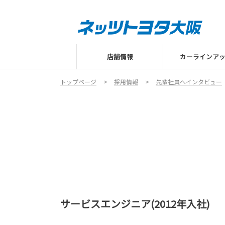
店舗情報
カーラインア
トップページ
採用情報
先輩社員へインタビュー
サービスエンジニア(2012年入社)