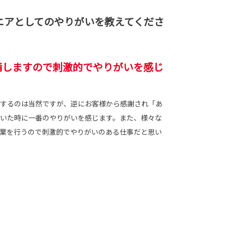
アとしてのやりがいを教えてくださ
備しますので刺激的でやりがいを感じ
するのは当然ですが、逆にお客様から感謝され「あ
いた時に一番のやりがいを感じます。また、様々な
業を行うので刺激的でやりがいのある仕事だと思い