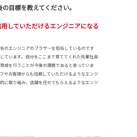
の目標を教えてください。
信用していただけるエンジニアになる
名のエンジニアのブラザーを担当しているのです
じています。自分をここまで育ててくれた先輩社員
育成を行うことが今後の課題であると思っていま
フやお客様からも信頼していただけるようなエンジ
的に取り組み、店舗を任せてもらえるようなエンジ