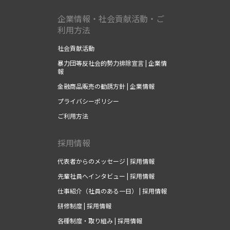
企業情報・社会貢献活動・ご
利用方法
社会貢献活動
暴力団等反社会的勢力排除宣言 | 企業情
報
金融商品販売の勧誘方針 | 企業情報
プライバシーポリシー
ご利用方法
採用情報
代表者からのメッセージ | 採用情報
先輩社員へインタビュー | 採用情報
仕事紹介（社員のある一日） | 採用情報
研修制度 | 採用情報
各種制度・取り組み | 採用情報