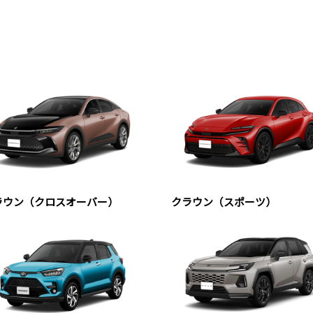
ラウン（クロスオーバー）
クラウン（スポーツ）