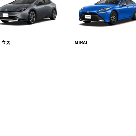
リウス
MIRAI