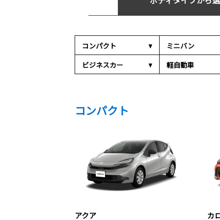
ボディタイプから選
コンパクト
ミニバン
ビジネスカー
軽自動車
コンパクト
アクア
カ