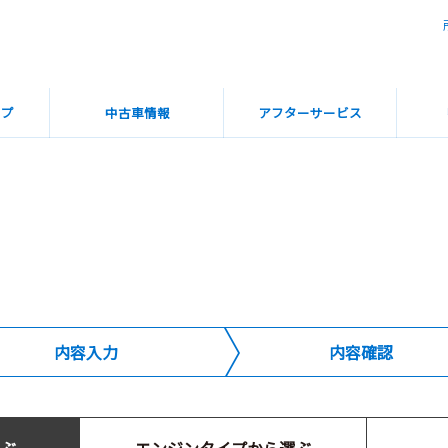
ップ
中古車情報
アフターサービス
内容入力
内容確認