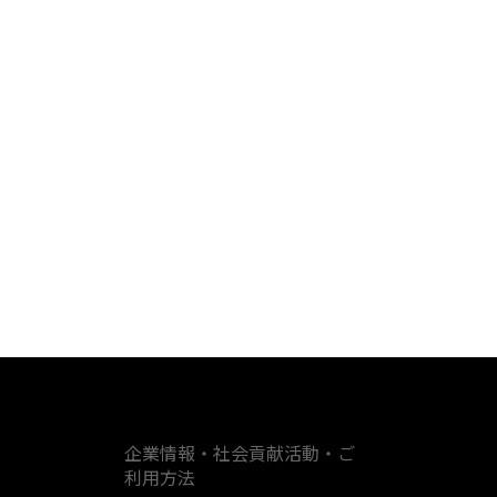
企業情報・社会貢献活動・ご
利用方法