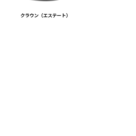
クラウン（エステート）