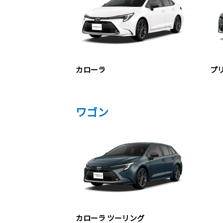
カローラ
プ
ワゴン
カローラ ツーリング